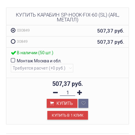
КУПИТЬ КАРАБИН SP-HOOK-FIX-60 (SL) (ARL,
МЕТАЛЛ)
507,37
руб.
030849
507,37
руб.
30849
В наличии (50 шт.)
Монтаж Москва и обл.
507,37
руб.
КУПИТЬ