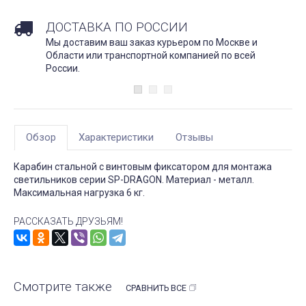
ДОСТАВКА ПО РОССИИ
Мы доставим ваш заказ курьером по Москве и
Области или транспортной компанией по всей
России.
Обзор
Характеристики
Отзывы
Карабин стальной с винтовым фиксатором для монтажа
светильников серии SP-DRAGON. Материал - металл.
Максимальная нагрузка 6 кг.
РАССКАЗАТЬ ДРУЗЬЯМ!
Смотрите также
СРАВНИТЬ ВСЕ