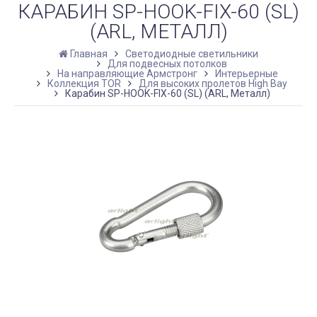
КАРАБИН SP-HOOK-FIX-60 (SL)
(ARL, МЕТАЛЛ)
Главная
Светодиодные светильники
Для подвесных потолков
На направляющие Армстронг
Интерьерные
Коллекция TOR
Для высоких пролетов High Bay
Карабин SP-HOOK-FIX-60 (SL) (ARL, Металл)