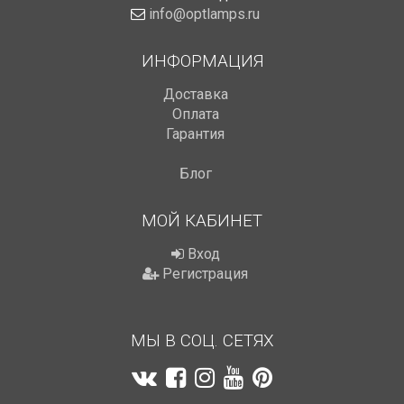
info@optlamps.ru
ИНФОРМАЦИЯ
Доставка
Оплата
Гарантия
Блог
МОЙ КАБИНЕТ
Вход
Регистрация
МЫ В СОЦ. СЕТЯХ