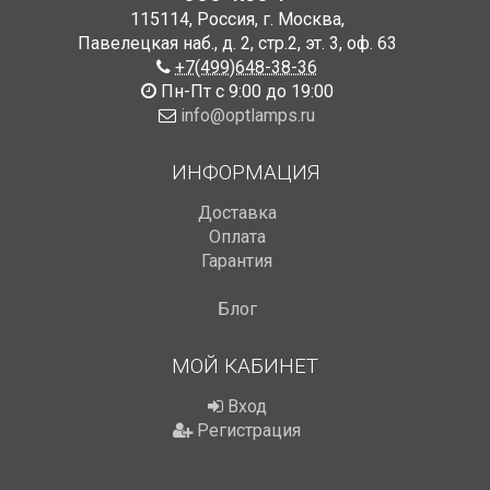
115114
,
Россия
,
г. Москва
,
Павелецкая наб., д. 2, стр.2
,
эт. 3, оф. 63
+7(499)648-38-36
Пн-Пт с 9:00 до 19:00
info@optlamps.ru
ИНФОРМАЦИЯ
Доставка
Оплата
Гарантия
Блог
МОЙ КАБИНЕТ
Вход
Регистрация