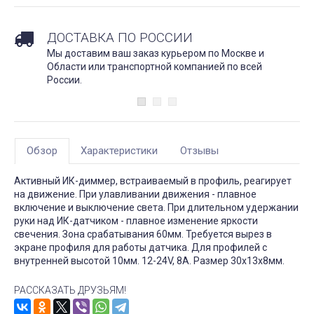
ДОСТАВКА ПО РОССИИ
Мы доставим ваш заказ курьером по Москве и
Области или транспортной компанией по всей
России.
Обзор
Характеристики
Отзывы
Активный ИК-диммер, встраиваемый в профиль, реагирует
на движение. При улавливании движения - плавное
включение и выключение света. При длительном удержании
руки над ИК-датчиком - плавное изменение яркости
свечения. Зона срабатывания 60мм. Требуется вырез в
экране профиля для работы датчика. Для профилей с
внутренней высотой 10мм. 12-24V, 8A. Размер 30x13x8мм.
РАССКАЗАТЬ ДРУЗЬЯМ!