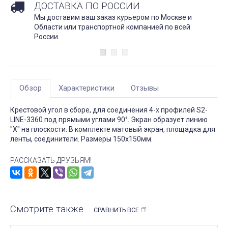
ДОСТАВКА ПО РОССИИ
Мы доставим ваш заказ курьером по Москве и
Области или транспортной компанией по всей
России.
Обзор
Характеристики
Отзывы
Крестовой угол в сборе, для соединения 4-х профилей S2-
LINE-3360 под прямыми углами 90°. Экран образует линию
"Х" на плоскости. В комплекте матовый экран, площадка для
ленты, соединители. Размеры 150х150мм.
РАССКАЗАТЬ ДРУЗЬЯМ!
Смотрите также
СРАВНИТЬ ВСЕ