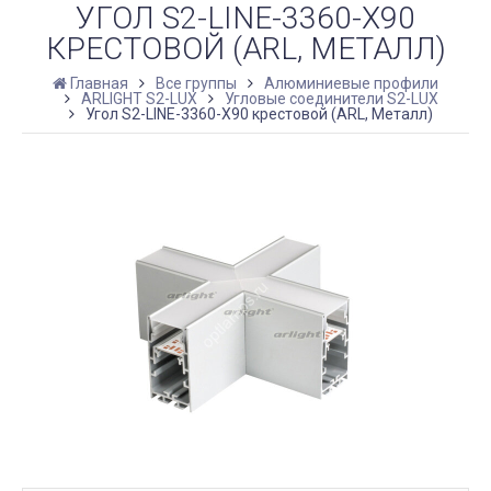
УГОЛ S2-LINE-3360-X90
КРЕСТОВОЙ (ARL, МЕТАЛЛ)
Главная
Все группы
Алюминиевые профили
ARLIGHT S2-LUX
Угловые соединители S2-LUX
Угол S2-LINE-3360-X90 крестовой (ARL, Металл)