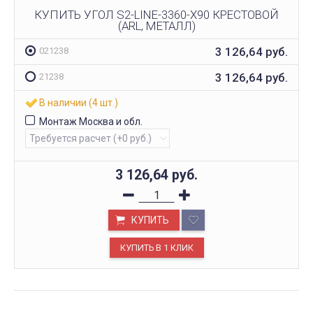
КУПИТЬ УГОЛ S2-LINE-3360-X90 КРЕСТОВОЙ
(ARL, МЕТАЛЛ)
3 126,64
руб.
021238
3 126,64
руб.
21238
В наличии (4 шт.)
Монтаж Москва и обл.
3 126,64
руб.
КУПИТЬ