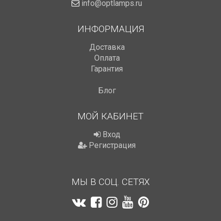
info@optlamps.ru
ИНФОРМАЦИЯ
Доставка
Оплата
Гарантия
Блог
МОЙ КАБИНЕТ
Вход
Регистрация
МЫ В СОЦ. СЕТЯХ