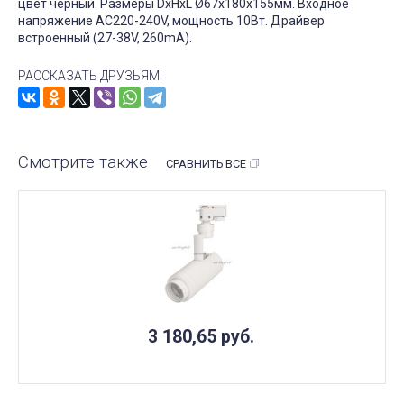
цвет черный. Размеры DxHxL Ø67x180x155мм. Входное
напряжение AC220-240V, мощность 10Вт. Драйвер
встроенный (27-38V, 260mA).
РАССКАЗАТЬ ДРУЗЬЯМ!
Смотрите также
СРАВНИТЬ ВСЕ
3 180,65
руб.