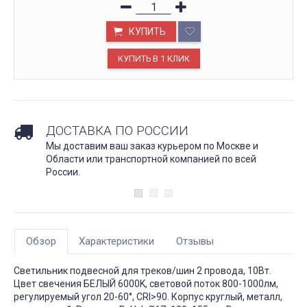
КУПИТЬ
ДОСТАВКА ПО РОССИИ
Мы доставим ваш заказ курьером по Москве и
Области или транспортной компанией по всей
России.
Обзор
Характеристики
Отзывы
Светильник подвесной для треков/шин 2 провода, 10Вт.
Цвет свечения БЕЛЫЙ 6000K, световой поток 800-1000лм,
регулируемый угол 20-60°, CRI>90. Корпус круглый, металл,