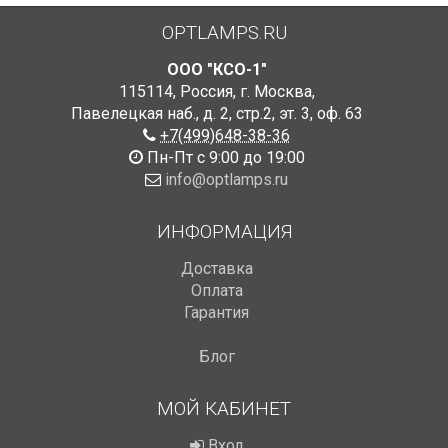
OPTLAMPS.RU
ООО "КСО-1"
115114
,
Россия
,
г. Москва
,
Павелецкая наб., д. 2, стр.2
,
эт. 3, оф. 63
+7(499)648-38-36
Пн-Пт с 9:00 до 19:00
info@optlamps.ru
ИНФОРМАЦИЯ
Доставка
Оплата
Гарантия
Блог
МОЙ КАБИНЕТ
Вход