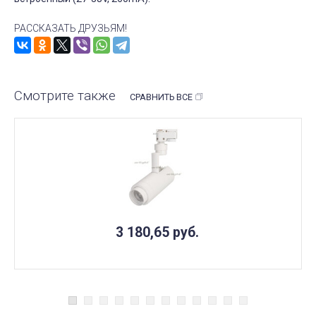
РАССКАЗАТЬ ДРУЗЬЯМ!
Смотрите также
СРАВНИТЬ ВСЕ
3 180,65
руб.