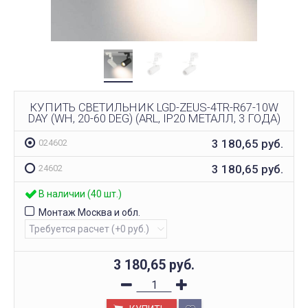
КУПИТЬ СВЕТИЛЬНИК LGD-ZEUS-4TR-R67-10W
DAY (WH, 20-60 DEG) (ARL, IP20 МЕТАЛЛ, 3 ГОДА)
3 180,65
руб.
024602
3 180,65
руб.
24602
В наличии (40 шт.)
Монтаж Москва и обл.
3 180,65
руб.