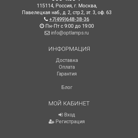
115114
,
Россия
,
г. Москва
,
Павелецкая наб., д. 2, стр.2
,
эт. 3, оф. 63
+7(499)648-38-36
Пн-Пт с 9:00 до 19:00
info@optlamps.ru
ИНФОРМАЦИЯ
Доставка
Оплата
Гарантия
Блог
МОЙ КАБИНЕТ
Вход
Регистрация