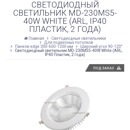
СВЕТОДИОДНЫЙ
СВЕТИЛЬНИК MD-230MS5-
40W WHITE (ARL, IP40
ПЛАСТИК, 2 ГОДА)
Главная
Светодиодные светильники
Для подвесных потолков
Панели edge 300-600-1200 мм
Широкий угол 90-120°
Светодиодный светильник MD-230MS5-40W White (ARL,
IP40 Пластик, 2 года)
ПОД ЗАКАЗ