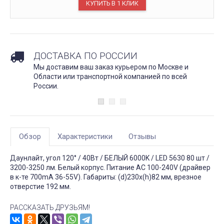
ДОСТАВКА ПО РОССИИ
Мы доставим ваш заказ курьером по Москве и
Области или транспортной компанией по всей
России.
Обзор
Характеристики
Отзывы
Даунлайт, угол 120° / 40Вт / БЕЛЫЙ 6000K / LED 5630 80 шт /
3200-3250 лм. Белый корпус. Питание AC 100-240V (драйвер
в к-те 700mA 36-55V). Габариты: (d)230х(h)82 мм, врезное
отверстие 192 мм.
РАССКАЗАТЬ ДРУЗЬЯМ!