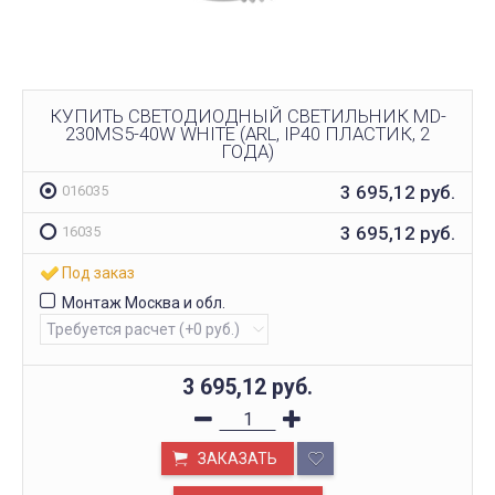
КУПИТЬ СВЕТОДИОДНЫЙ СВЕТИЛЬНИК MD-
230MS5-40W WHITE (ARL, IP40 ПЛАСТИК, 2
ГОДА)
3 695,12
руб.
016035
3 695,12
руб.
16035
Под заказ
Монтаж Москва и обл.
3 695,12
руб.
ЗАКАЗАТЬ