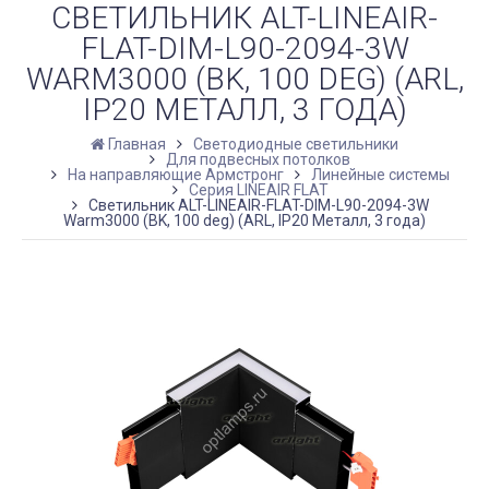
СВЕТИЛЬНИК ALT-LINEAIR-
FLAT-DIM-L90-2094-3W
WARM3000 (BK, 100 DEG) (ARL,
IP20 МЕТАЛЛ, 3 ГОДА)
Главная
Светодиодные светильники
Для подвесных потолков
На направляющие Армстронг
Линейные системы
Серия LINEAIR FLAT
Светильник ALT-LINEAIR-FLAT-DIM-L90-2094-3W
Warm3000 (BK, 100 deg) (ARL, IP20 Металл, 3 года)