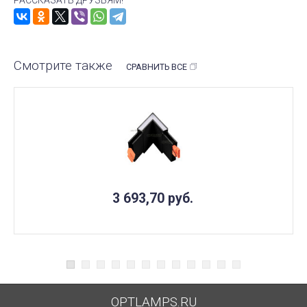
Смотрите также
СРАВНИТЬ ВСЕ
3 693,70
руб.
OPTLAMPS.RU