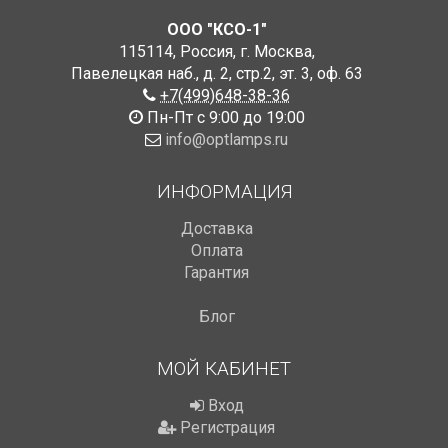
ООО "КСО-1"
115114
,
Россия
,
г. Москва
,
Павелецкая наб., д. 2, стр.2
,
эт. 3, оф. 63
+7(499)648-38-36
Пн-Пт с 9:00 до 19:00
info@optlamps.ru
ИНФОРМАЦИЯ
Доставка
Оплата
Гарантия
Блог
МОЙ КАБИНЕТ
Вход
Регистрация