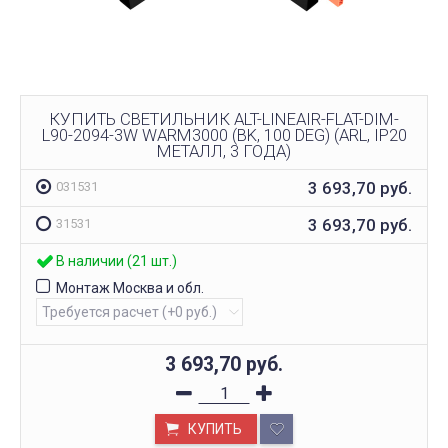
КУПИТЬ СВЕТИЛЬНИК ALT-LINEAIR-FLAT-DIM-
L90-2094-3W WARM3000 (BK, 100 DEG) (ARL, IP20
МЕТАЛЛ, 3 ГОДА)
3 693,70
руб.
031531
3 693,70
руб.
31531
В наличии (21 шт.)
Монтаж Москва и обл.
3 693,70
руб.
КУПИТЬ