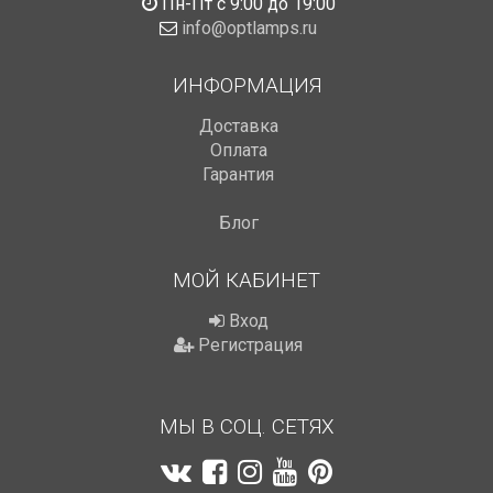
Пн-Пт с 9:00 до 19:00
info@optlamps.ru
ИНФОРМАЦИЯ
Доставка
Оплата
Гарантия
Блог
МОЙ КАБИНЕТ
Вход
Регистрация
МЫ В СОЦ. СЕТЯХ