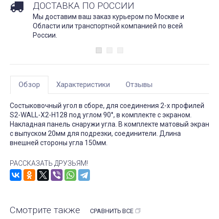
ДОСТАВКА ПО РОССИИ
Мы доставим ваш заказ курьером по Москве и
Области или транспортной компанией по всей
России.
Обзор
Характеристики
Отзывы
Состыковочный угол в сборе, для соединения 2-х профилей
S2-WALL-X2-H128 под углом 90°, в комплекте с экраном.
Накладная панель снаружи угла. В комплекте матовый экран
с выпуском 20мм для подрезки, соединители. Длина
внешней стороны угла 150мм.
РАССКАЗАТЬ ДРУЗЬЯМ!
Смотрите также
СРАВНИТЬ ВСЕ