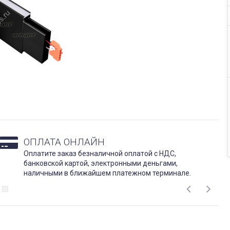
ОПЛАТА ОНЛАЙН
Оплатите заказ безналичной оплатой с НДС,
банковской картой, электронными деньгами,
наличными в ближайшем платежном терминале.