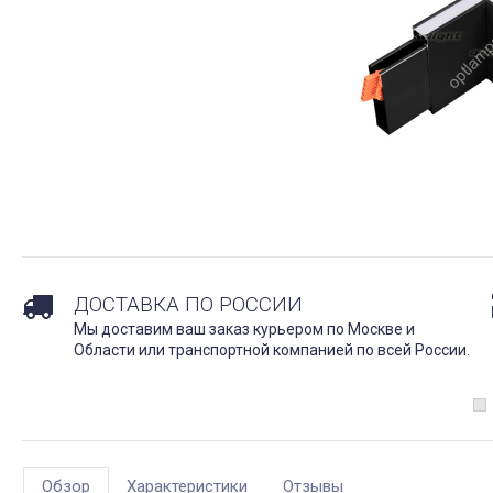
ДОСТАВКА ПО РОССИИ
Мы доставим ваш заказ курьером по Москве и
Области или транспортной компанией по всей России.
Обзор
Характеристики
Отзывы