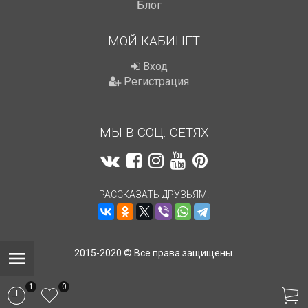
Блог
МОЙ КАБИНЕТ
Вход
Регистрация
МЫ В СОЦ. СЕТЯХ
РАССКАЗАТЬ ДРУЗЬЯМ!
2015-2020 © Все права защищены.
1
0