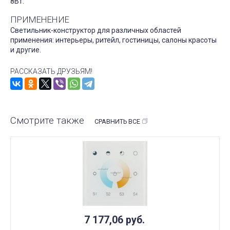
8Вт.
ПРИМЕНЕНИЕ
Светильник-конструктор для различных областей
применения: интерьеры, ритейл, гостиницы, салоны красоты
и другие.
РАССКАЗАТЬ ДРУЗЬЯМ!
Смотрите также
СРАВНИТЬ ВСЕ
7 177,06
руб.