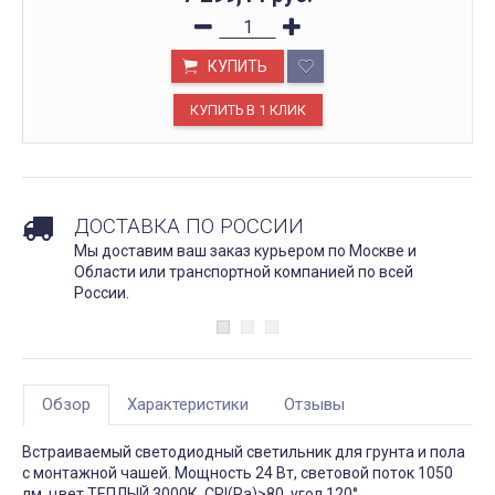
КУПИТЬ
ДОСТАВКА ПО РОССИИ
Мы доставим ваш заказ курьером по Москве и
Области или транспортной компанией по всей
России.
Обзор
Характеристики
Отзывы
Встраиваемый светодиодный светильник для грунта и пола
с монтажной чашей. Мощность 24 Вт, световой поток 1050
лм, цвет ТЕПЛЫЙ 3000К. CRI(Ra)>80, угол 120°.