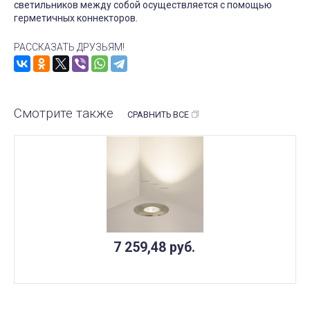
светильников между собой осуществляется с помощью
герметичных коннекторов.
РАССКАЗАТЬ ДРУЗЬЯМ!
Смотрите также
СРАВНИТЬ ВСЕ
7 259,48
руб.