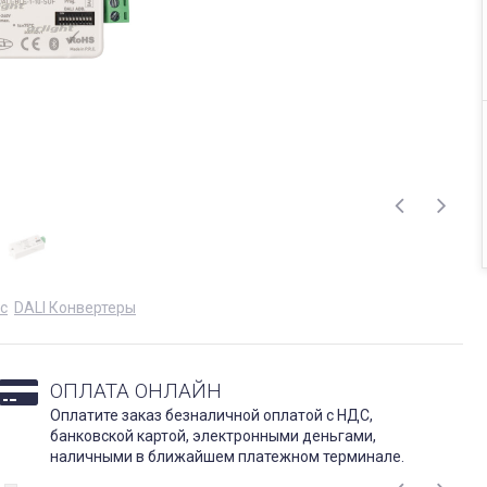
с
DALI Конвертеры
ОПЛАТА ОНЛАЙН
Оплатите заказ безналичной оплатой с НДС,
банковской картой, электронными деньгами,
наличными в ближайшем платежном терминале.