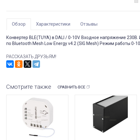
Обзор
Характеристики
Отзывы
Конвертер BLE(TUYA) в DALI / 0-10V. Входное напряжение 230В
по Bluetooth Mesh Low Energy v4.2 (SIG Mesh) Режим работы 0-10 
РАССКАЗАТЬ ДРУЗЬЯМ!
Смотрите также
СРАВНИТЬ ВСЕ