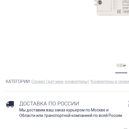
КАТЕГОРИИ:
Сервис (датчики, конвертеры)
Конвертеры и серви
ДОСТАВКА ПО РОССИИ
Мы доставим ваш заказ курьером по Москве и
Области или транспортной компанией по всей России.