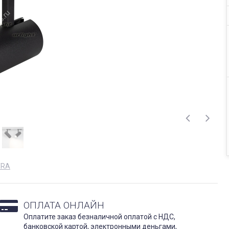
TRA
ОПЛАТА ОНЛАЙН
Оплатите заказ безналичной оплатой с НДС,
банковской картой, электронными деньгами,