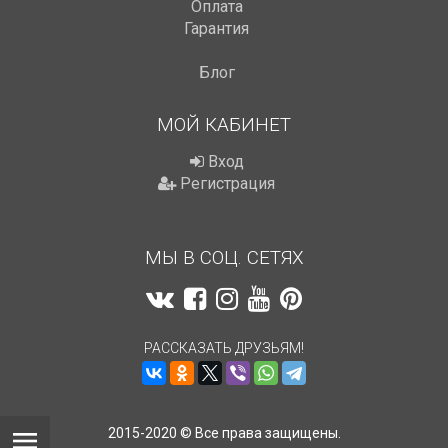
Оплата
Гарантия
Блог
МОЙ КАБИНЕТ
Вход
Регистрация
МЫ В СОЦ. СЕТЯХ
РАССКАЗАТЬ ДРУЗЬЯМ!
2015-2020 © Все права защищены.