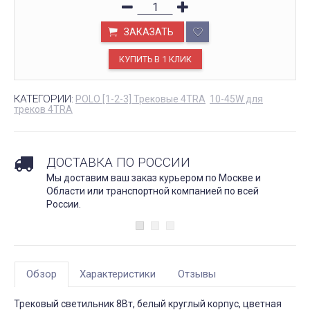
ЗАКАЗАТЬ
КАТЕГОРИИ:
POLO [1-2-3] Трековые 4TRA
10-45W для
треков 4TRA
ДОСТАВКА ПО РОССИИ
Мы доставим ваш заказ курьером по Москве и
Области или транспортной компанией по всей
России.
Обзор
Характеристики
Отзывы
Трековый светильник 8Вт, белый круглый корпус, цветная