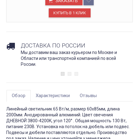
ЗАКАЗАТЬ
ДОСТАВКА ПО РОССИИ
Мы доставим ваш заказ курьером по Москве и
Области или транспортной компанией по всей
России.
Обзор
Характеристики
Отзывы
Линейный светильник 65 Вт/м, размер 60х85мм, длина
2000мм. Анодированный алюминий. Цвет свечения
ДНЕВНОЙ 3800-4200K, угол 120° . Общая мощность 130 Вт,
питание 230В. Установка на потолок на дюбель или подвес.
Подвесы и дюбели поставляются отдельно. Производство
под заказ. Наличие и цену уточняйте у менеджера.