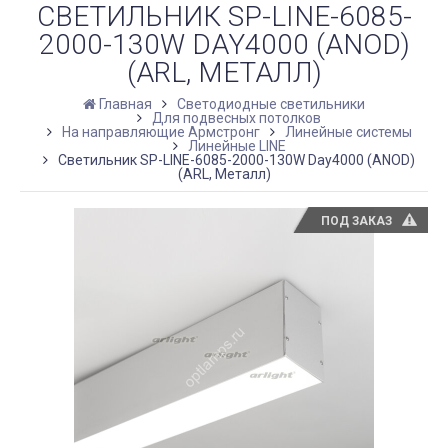
СВЕТИЛЬНИК SP-LINE-6085-
2000-130W DAY4000 (ANOD)
(ARL, МЕТАЛЛ)
Главная
Светодиодные светильники
Для подвесных потолков
На направляющие Армстронг
Линейные системы
Линейные LINE
Светильник SP-LINE-6085-2000-130W Day4000 (ANOD)
(ARL, Металл)
ПОД ЗАКАЗ