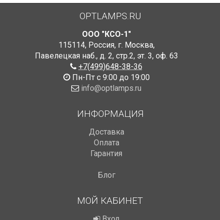
OPTLAMPS.RU
ООО "КСО-1"
115114
,
Россия
,
г. Москва
,
Павелецкая наб., д. 2, стр.2
,
эт. 3, оф. 63
+7(499)648-38-36
Пн-Пт с 9:00 до 19:00
info@optlamps.ru
ИНФОРМАЦИЯ
Доставка
Оплата
Гарантия
Блог
МОЙ КАБИНЕТ
Вход