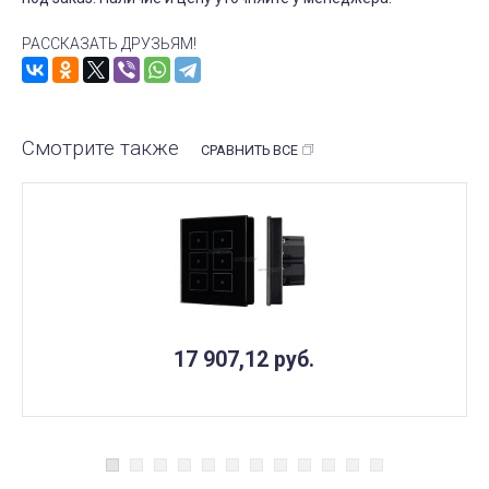
РАССКАЗАТЬ ДРУЗЬЯМ!
Смотрите также
СРАВНИТЬ ВСЕ
17 907,12
руб.