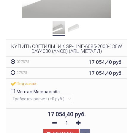
КУПИТЬ СВЕТИЛЬНИК SP-LINE-6085-2000-130W
DAY4000 (ANOD) (ARL, МЕТАЛЛ)
17 054,40
руб.
027375
17 054,40
руб.
27375
Под заказ
Монтаж Москва и обл.
17 054,40
руб.