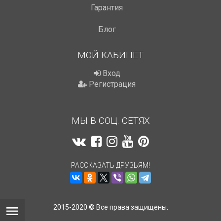
Гарантия
Блог
МОЙ КАБИНЕТ
Вход
Регистрация
МЫ В СОЦ. СЕТЯХ
РАССКАЗАТЬ ДРУЗЬЯМ!
2015-2020 © Все права защищены.