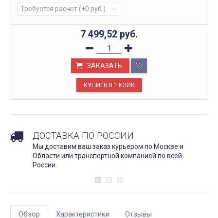
7 499,52
руб.
ЗАКАЗАТЬ
ДОСТАВКА ПО РОССИИ
Мы доставим ваш заказ курьером по Москве и
Области или транспортной компанией по всей
России.
Обзор
Характеристики
Отзывы