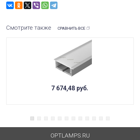
Смотрите также
СРАВНИТЬ ВСЕ
7 674,48
руб.
OPTLAMPS.RU