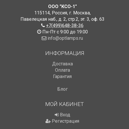
ООО "КСО-1"
115114
,
Россия
,
г. Москва
,
Павелецкая наб., д. 2, стр.2
,
эт. 3, оф. 63
+7(499)648-38-36
Пн-Пт с 9:00 до 19:00
info@optlamps.ru
ИНФОРМАЦИЯ
Доставка
Оплата
Гарантия
Блог
МОЙ КАБИНЕТ
Вход
Регистрация