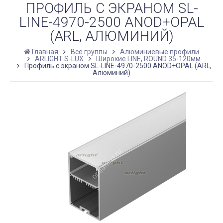
ПРОФИЛЬ С ЭКРАНОМ SL-
LINE-4970-2500 ANOD+OPAL
(ARL, АЛЮМИНИЙ)
Главная
Все группы
Алюминиевые профили
ARLIGHT S-LUX
Широкие LINE, ROUND 35-120мм
Профиль с экраном SL-LINE-4970-2500 ANOD+OPAL (ARL,
Алюминий)