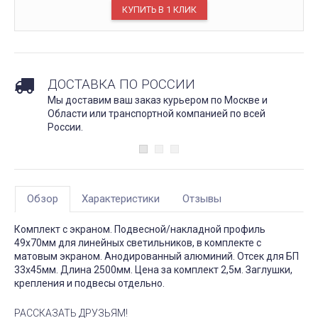
ДОСТАВКА ПО РОССИИ
Мы доставим ваш заказ курьером по Москве и
Области или транспортной компанией по всей
России.
Обзор
Характеристики
Отзывы
Комплект с экраном. Подвесной/накладной профиль
49х70мм для линейных светильников, в комплекте с
матовым экраном. Анодированный алюминий. Отсек для БП
33х45мм. Длина 2500мм. Цена за комплект 2,5м. Заглушки,
крепления и подвесы отдельно.
РАССКАЗАТЬ ДРУЗЬЯМ!