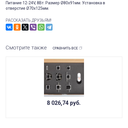
Питание 12-24V, 8Вт. Размер Ø80x91мм. Установка в
отверстие Ø70x125мм.
РАССКАЗАТЬ ДРУЗЬЯМ!
Смотрите также
СРАВНИТЬ ВСЕ
8 026,74
руб.