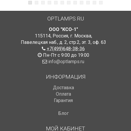
OPTLAMPS.RU
ООО "КСО-1"
115114
,
Россия
,
г. Москва
,
Павелецкая наб., д. 2, стр.2
,
эт. 3, оф. 63
+7(499)648-38-36
Пн-Пт с 9:00 до 19:00
info@optlamps.ru
ИНФОРМАЦИЯ
Доставка
Оплата
Гарантия
Блог
МОЙ КАБИНЕТ