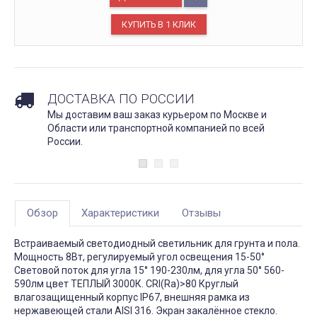
ДОСТАВКА ПО РОССИИ
Мы доставим ваш заказ курьером по Москве и
Области или транспортной компанией по всей
России.
Обзор
Характеристики
Отзывы
Встраиваемый светодиодный светильник для грунта и пола.
Мощность 8Вт, регулируемый угол освещения 15-50°
Cветовой поток для угла 15° 190-230лм, для угла 50° 560-
590лм цвет ТЕПЛЫЙ 3000К. CRI(Ra)>80 Круглый
влагозащищенный корпус IP67, внешняя рамка из
нержавеющей стали AISI 316. Экран закалённое стекло.