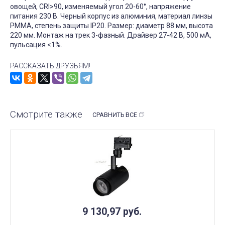
овощей, CRI>90, изменяемый угол 20-60°, напряжение
питания 230 В. Черный корпус из алюминия, материал линзы
PMMA, степень защиты IP20. Размер: диаметр 88 мм, высота
220 мм. Монтаж на трек 3-фазный. Драйвер 27-42 В, 500 мА,
пульсация <1%.
РАССКАЗАТЬ ДРУЗЬЯМ!
Смотрите также
СРАВНИТЬ ВСЕ
9 130,97
руб.