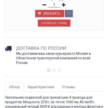
ЗАКАЗАТЬ
ДОСТАВКА ПО РОССИИ
Мы доставим ваш заказ курьером по Москве и
Области или транспортной компанией по всей
России.
Обзор
Характеристики
Отзывы
Светильник подвесной для треков/шин 4 провода для
продуктов. Мощность 20 Вт, св. поток 1600 лм, 80 лм/Вт,
специальный теплый 3000 K для красных и желтых фруктов и