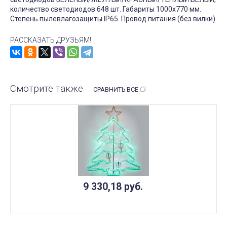
количество светодиодов 648 шт. Габариты 1000x770 мм.
Степень пылевлагозащиты IP65. Провод питания (без вилки).
РАССКАЗАТЬ ДРУЗЬЯМ!
Смотрите также
СРАВНИТЬ ВСЕ
9 330,18
руб.