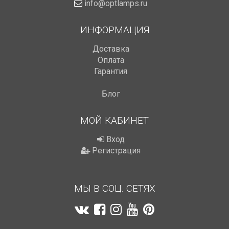
info@optlamps.ru
ИНФОРМАЦИЯ
Доставка
Оплата
Гарантия
Блог
МОЙ КАБИНЕТ
Вход
Регистрация
МЫ В СОЦ. СЕТЯХ