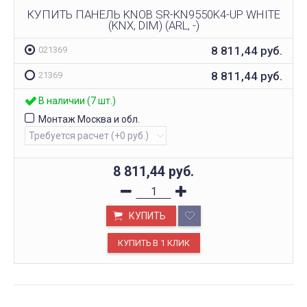
КУПИТЬ ПАНЕЛЬ KNOB SR-KN9550K4-UP WHITE
(KNX, DIM) (ARL, -)
8 811,44
руб.
021369
8 811,44
руб.
21369
В наличии (7 шт.)
Монтаж Москва и обл.
8 811,44
руб.
КУПИТЬ