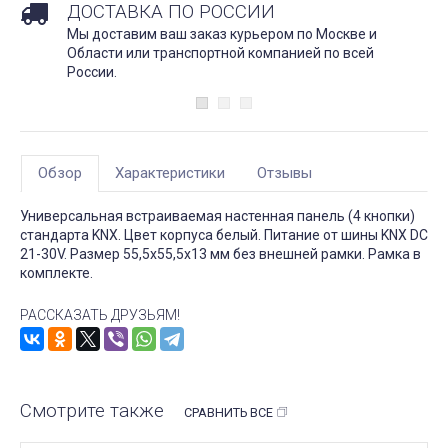
ДОСТАВКА ПО РОССИИ
Мы доставим ваш заказ курьером по Москве и
Области или транспортной компанией по всей
России.
Обзор
Характеристики
Отзывы
Универсальная встраиваемая настенная панель (4 кнопки)
стандарта KNX. Цвет корпуса белый. Питание от шины KNX DC
21-30V. Размер 55,5х55,5х13 мм без внешней рамки. Рамка в
комплекте.
РАССКАЗАТЬ ДРУЗЬЯМ!
Смотрите также
СРАВНИТЬ ВСЕ