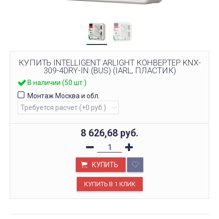
КУПИТЬ INTELLIGENT ARLIGHT КОНВЕРТЕР KNX-
309-4DRY-IN (BUS) (IARL, ПЛАСТИК)
В наличии (50 шт.)
Монтаж Москва и обл.
8 626,68
руб.
КУПИТЬ