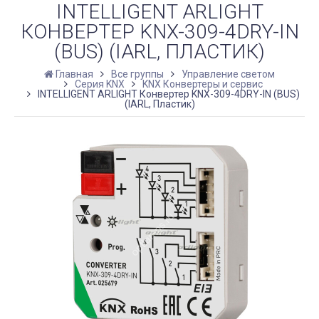
INTELLIGENT ARLIGHT
КОНВЕРТЕР KNX-309-4DRY-IN
(BUS) (IARL, ПЛАСТИК)
Главная
Все группы
Управление светом
Серия KNX
KNX Конвертеры и сервис
INTELLIGENT ARLIGHT Конвертер KNX-309-4DRY-IN (BUS)
(IARL, Пластик)