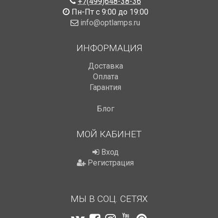
+7(499)648-38-36
Пн-Пт с 9:00 до 19:00
info@optlamps.ru
ИНФОРМАЦИЯ
Доставка
Оплата
Гарантия
Блог
МОЙ КАБИНЕТ
Вход
Регистрация
МЫ В СОЦ. СЕТЯХ