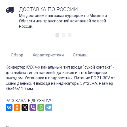
ДОСТАВКА ПО РОССИИ
Мы доставим ваш заказ курьером по Москве и
Области или транспортной компанией по всей
России.
Обзор
Характеристики
Отзывы
Конвертер KNX 4-х канальный, тип входа "сухой контакт" -
для любых типов панелей, датчиков и т.п. с бинарным
выходом. Установка в подрозетник. Питание DC 21-30V от
шины данных. 4 выхода на индикаторы 5V*25мА. Размер
46×46×11.7 мм.
РАССКАЗАТЬ ДРУЗЬЯМ!