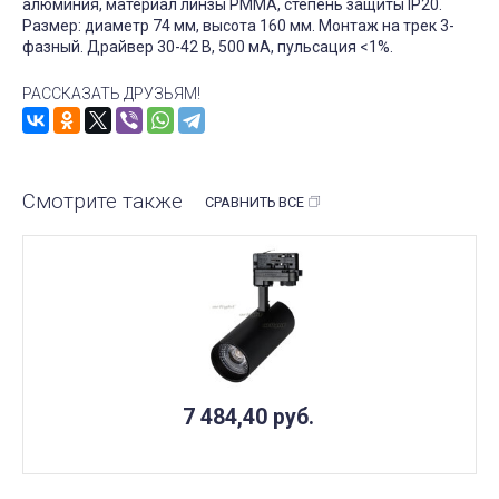
алюминия, материал линзы PMMA, степень защиты IP20.
Размер: диаметр 74 мм, высота 160 мм. Монтаж на трек 3-
фазный. Драйвер 30-42 В, 500 мА, пульсация <1%.
РАССКАЗАТЬ ДРУЗЬЯМ!
Смотрите также
СРАВНИТЬ ВСЕ
7 484,40
руб.