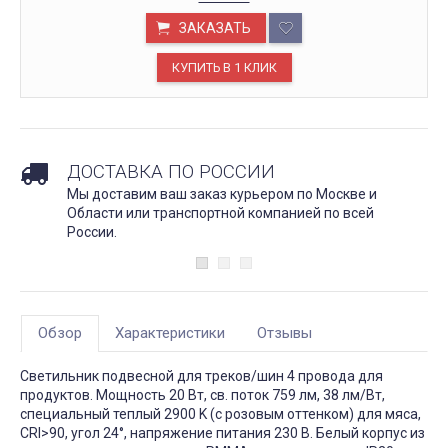
ЗАКАЗАТЬ
ДОСТАВКА ПО РОССИИ
Мы доставим ваш заказ курьером по Москве и
Области или транспортной компанией по всей
России.
Обзор
Характеристики
Отзывы
Светильник подвесной для треков/шин 4 провода для
продуктов. Мощность 20 Вт, св. поток 759 лм, 38 лм/Вт,
специальный теплый 2900 K (с розовым оттенком) для мяса,
CRI>90, угол 24°, напряжение питания 230 В. Белый корпус из