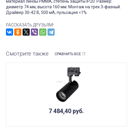
материал линзы PMMA, степень защиты IP20. Размер:
диаметр 74 мм, высота 160 мм. Монтаж на трек 3-фазный.
Драйвер 30-42 В, 500 мА, пульсация <1%.
РАССКАЗАТЬ ДРУЗЬЯМ!
Смотрите также
СРАВНИТЬ ВСЕ
7 484,40
руб.