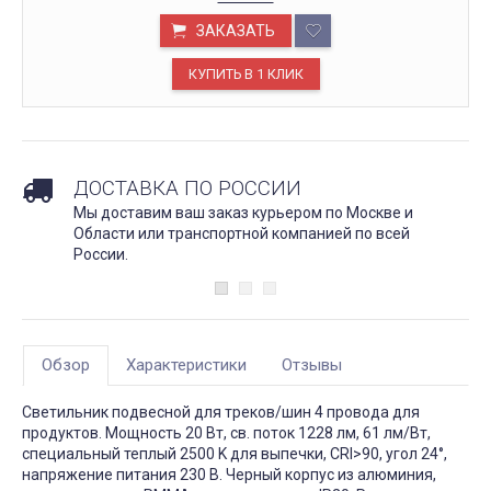
ЗАКАЗАТЬ
ДОСТАВКА ПО РОССИИ
Мы доставим ваш заказ курьером по Москве и
Области или транспортной компанией по всей
России.
Обзор
Характеристики
Отзывы
Светильник подвесной для треков/шин 4 провода для
продуктов. Мощность 20 Вт, св. поток 1228 лм, 61 лм/Вт,
специальный теплый 2500 K для выпечки, CRI>90, угол 24°,
напряжение питания 230 В. Черный корпус из алюминия,