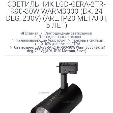
СВЕТИЛЬНИК LGD-GERA-2TR-
R90-30W WARM3000 (BK, 24
DEG, 230V) (ARL, IP20 МЕТАЛЛ,
5 ЛЕТ)
Главная
Светодиодные светильники
Для подвесных потолков
На направляющие Армстронг
Трековые системы
10-40W для треков 2TRA
Светильник LGD-GERA-2TR-R90-30W Warm3000 (BK, 24
deg, 230V) (ARL, IP20 Металл, 5 лет)