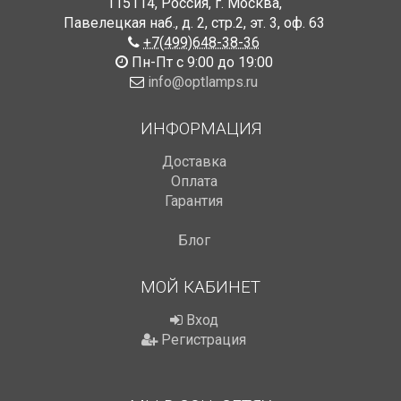
115114
,
Россия
,
г. Москва
,
Павелецкая наб., д. 2, стр.2
,
эт. 3, оф. 63
+7(499)648-38-36
Пн-Пт с 9:00 до 19:00
info@optlamps.ru
ИНФОРМАЦИЯ
Доставка
Оплата
Гарантия
Блог
МОЙ КАБИНЕТ
Вход
Регистрация