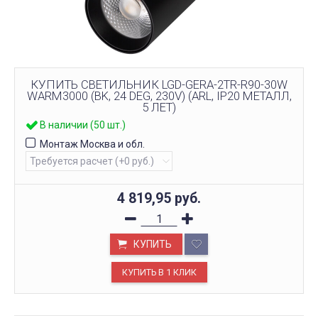
КУПИТЬ СВЕТИЛЬНИК LGD-GERA-2TR-R90-30W
WARM3000 (BK, 24 DEG, 230V) (ARL, IP20 МЕТАЛЛ,
5 ЛЕТ)
В наличии (50 шт.)
Монтаж Москва и обл.
4 819,95
руб.
КУПИТЬ