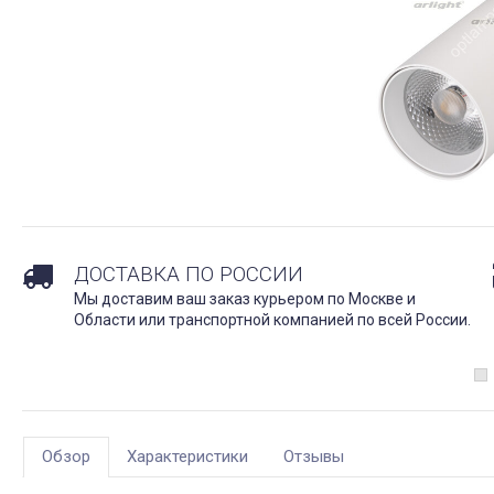
ДОСТАВКА ПО РОССИИ
Мы доставим ваш заказ курьером по Москве и
Области или транспортной компанией по всей России.
Обзор
Характеристики
Отзывы