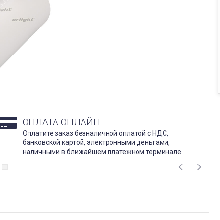
ОПЛАТА ОНЛАЙН
Оплатите заказ безналичной оплатой с НДС,
банковской картой, электронными деньгами,
наличными в ближайшем платежном терминале.