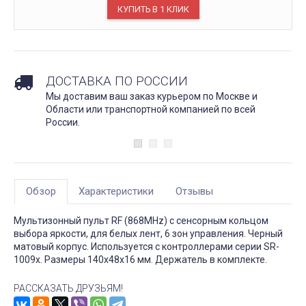
ДОСТАВКА ПО РОССИИ
Мы доставим ваш заказ курьером по Москве и
Области или транспортной компанией по всей
России.
Обзор
Характеристики
Отзывы
Мультизонный пульт RF (868MHz) с сенсорным кольцом
выбора яркости, для белых лент, 6 зон управления. Черный
матовый корпус. Используется с контроллерами серии SR-
1009x. Размеры 140х48х16 мм. Держатель в комплекте.
РАССКАЗАТЬ ДРУЗЬЯМ!