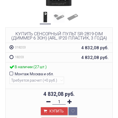
КУПИТЬ СЕНСОРНЫЙ ПУЛЬТ SR-2819-DIM
(ДИММЕР 6 ЗОН) (ARL, IP20 ПЛАСТИК, 3 ГОДА)
4 832,08
руб.
018203
4 832,08
руб.
18203
В наличии (27 шт.)
Монтаж Москва и обл.
4 832,08
руб.
КУПИТЬ