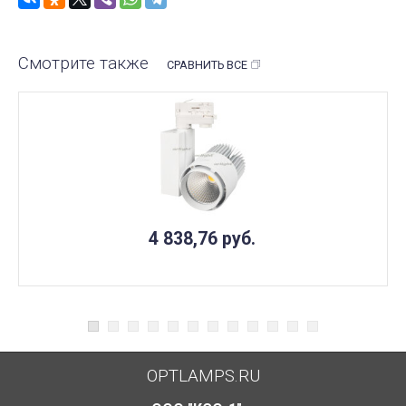
Смотрите также
СРАВНИТЬ ВСЕ
4 838,76
руб.
OPTLAMPS.RU