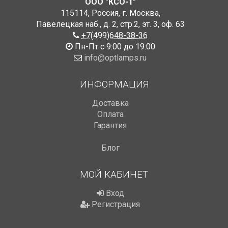
ООО "КСО-1"
115114
,
Россия
,
г. Москва
,
Павелецкая наб., д. 2, стр.2
,
эт. 3, оф. 63
+7(499)648-38-36
Пн-Пт с 9:00 до 19:00
info@optlamps.ru
ИНФОРМАЦИЯ
Доставка
Оплата
Гарантия
Блог
МОЙ КАБИНЕТ
Вход
Регистрация