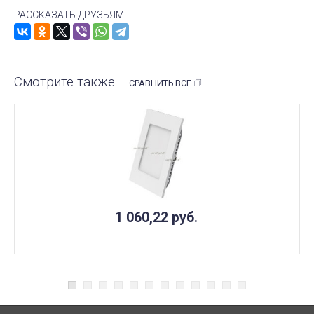
РАССКАЗАТЬ ДРУЗЬЯМ!
Смотрите также
СРАВНИТЬ ВСЕ
1 060,22
руб.