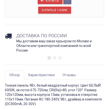
КУПИТЬ
ДОСТАВКА ПО РОССИИ
Мы доставим ваш заказ курьером по Москве и
Области или транспортной компанией по всей
России.
Обзор
Характеристики
Отзывы
Тонкая панель 9Вт, белый квадратный корпус. Цвет БЕЛЫЙ
6000K, св.поток 675-720лм, CRI(Ra)>80, угол 120°. Размер
120x120мм, высота корпуса 13мм, установка в отверстие
110x110мм. Питание AC 180-240V, 9Вт, драйвер в комплекте
(DC300mA, 20-30V).