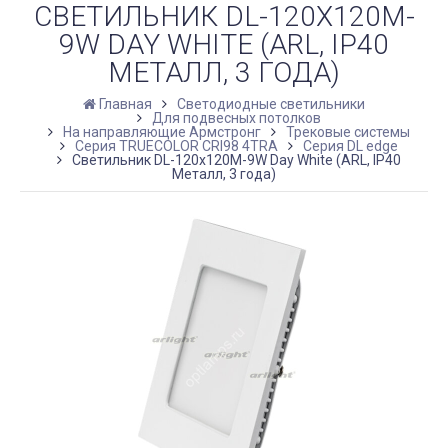
СВЕТИЛЬНИК DL-120X120M-
9W DAY WHITE (ARL, IP40
МЕТАЛЛ, 3 ГОДА)
Главная
Светодиодные светильники
Для подвесных потолков
На направляющие Армстронг
Трековые системы
Серия TRUECOLOR CRI98 4TRA
Серия DL edge
Светильник DL-120x120M-9W Day White (ARL, IP40
Металл, 3 года)