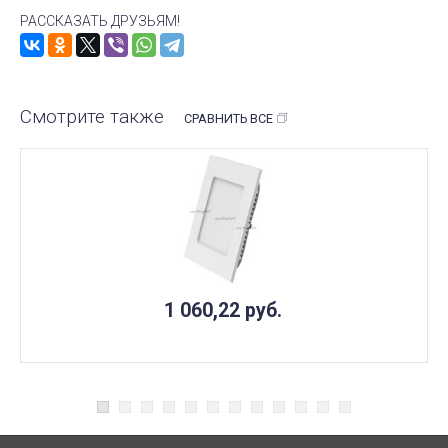
РАССКАЗАТЬ ДРУЗЬЯМ!
Смотрите также
СРАВНИТЬ ВСЕ
1 060,22
руб.