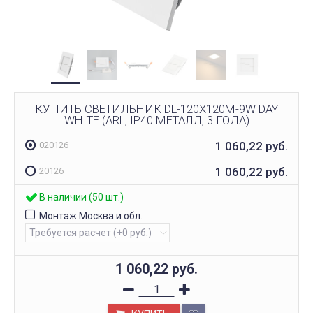
КУПИТЬ СВЕТИЛЬНИК DL-120X120M-9W DAY
WHITE (ARL, IP40 МЕТАЛЛ, 3 ГОДА)
1 060,22
руб.
020126
1 060,22
руб.
20126
В наличии (50 шт.)
Монтаж Москва и обл.
1 060,22
руб.