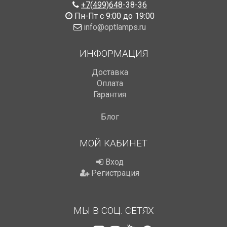
+7(499)648-38-36
Пн-Пт с 9:00 до 19:00
info@optlamps.ru
ИНФОРМАЦИЯ
Доставка
Оплата
Гарантия
Блог
МОЙ КАБИНЕТ
Вход
Регистрация
МЫ В СОЦ. СЕТЯХ