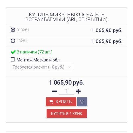
КУПИТЬ МИКРОВЫКЛЮЧАТЕЛЬ
ВСТРАИВАЕМЫЙ (ARL, ОТКРЫТЫЙ)
1 065,90
руб.
013281
1 065,90
руб.
13281
В наличии (72 шт.)
Монтаж Москва и обл.
1 065,90
руб.
КУПИТЬ