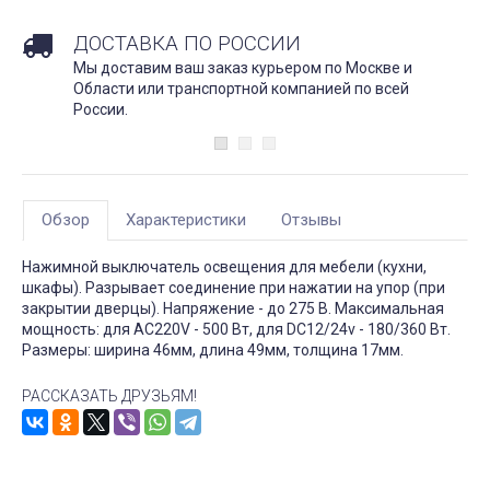
ДОСТАВКА ПО РОССИИ
Мы доставим ваш заказ курьером по Москве и
Области или транспортной компанией по всей
России.
Обзор
Характеристики
Отзывы
Нажимной выключатель освещения для мебели (кухни,
шкафы). Разрывает соединение при нажатии на упор (при
закрытии дверцы). Напряжение - до 275 В. Максимальная
мощность: для AC220V - 500 Вт, для DC12/24v - 180/360 Вт.
Размеры: ширина 46мм, длина 49мм, толщина 17мм.
РАССКАЗАТЬ ДРУЗЬЯМ!