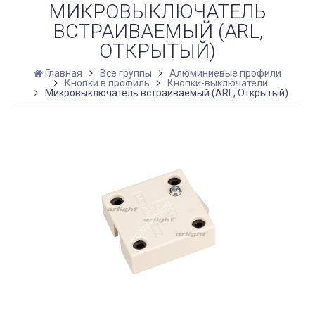
МИКРОВЫКЛЮЧАТЕЛЬ
ВСТРАИВАЕМЫЙ (ARL,
ОТКРЫТЫЙ)
Главная
Все группы
Алюминиевые профили
Кнопки в профиль
Кнопки-выключатели
Микровыключатель встраиваемый (ARL, Открытый)