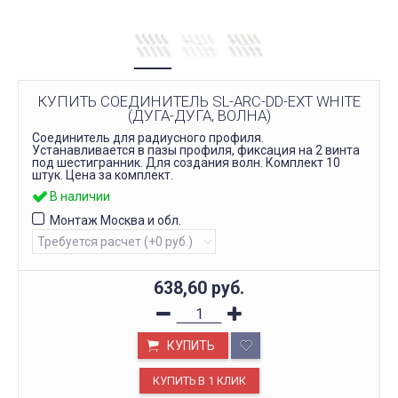
КУПИТЬ СОЕДИНИТЕЛЬ SL-ARC-DD-EXT WHITE
(ДУГА-ДУГА, ВОЛНА)
Соединитель для радиусного профиля.
Устанавливается в пазы профиля, фиксация на 2 винта
под шестигранник. Для создания волн. Комплект 10
штук. Цена за комплект.
В наличии
Монтаж Москва и обл.
638,60
руб.
КУПИТЬ