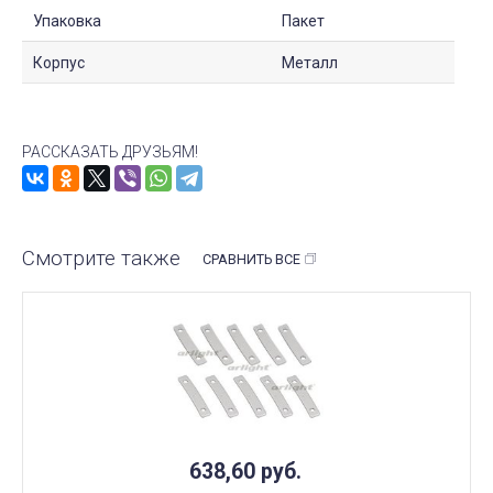
Упаковка
Пакет
Корпус
Металл
РАССКАЗАТЬ ДРУЗЬЯМ!
Смотрите также
СРАВНИТЬ ВСЕ
638,60
руб.