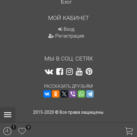
Блог
МОЙ КАБИНЕТ
Вход
Регистрация
МЫ В СОЦ. СЕТЯХ
РАССКАЗАТЬ ДРУЗЬЯМ!
2015-2020 © Все права защищены.
1
0