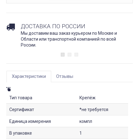
ДОСТАВКА ПО РОССИИ
Мы доставим ваш заказ курьером по Москве и
Области или транспортной компанией по всей
России.
Характеристики
Отзывы
Тип товара
Крепёж
Сертификат
*не требуется
Единица измерения
компл
В упаковке
1