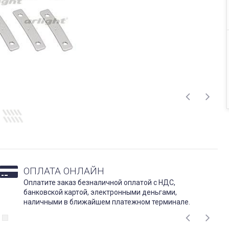
ОПЛАТА ОНЛАЙН
Оплатите заказ безналичной оплатой с НДС,
банковской картой, электронными деньгами,
наличными в ближайшем платежном терминале.