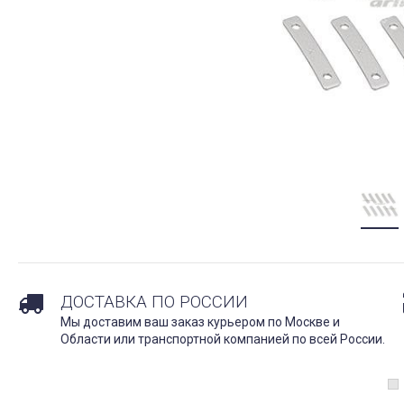
ДОСТАВКА ПО РОССИИ
Мы доставим ваш заказ курьером по Москве и
Области или транспортной компанией по всей России.