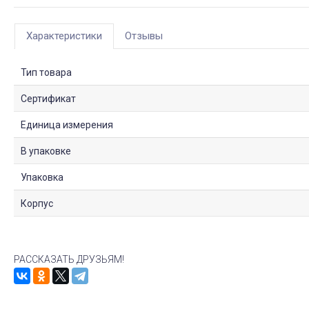
Характеристики
Отзывы
Тип товара
Сертификат
Единица измерения
В упаковке
Упаковка
Корпус
РАССКАЗАТЬ ДРУЗЬЯМ!