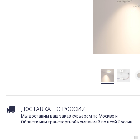
ДОСТАВКА ПО РОССИИ
Мы доставим ваш заказ курьером по Москве и
Области или транспортной компанией по всей России.