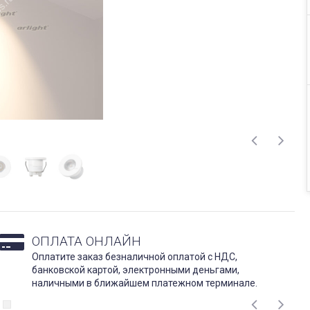
ОПЛАТА ОНЛАЙН
Оплатите заказ безналичной оплатой с НДС,
банковской картой, электронными деньгами,
наличными в ближайшем платежном терминале.