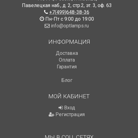
Павелецкая наб., д. 2, стр.2
,
эт. 3, оф. 63
+7(499)648-38-36
Пн-Пт с 9:00 до 19:00
info@optlamps.ru
ИНФОРМАЦИЯ
Доставка
Оплата
Гарантия
Блог
МОЙ КАБИНЕТ
Вход
Регистрация
МЫ В СОЦ. СЕТЯХ