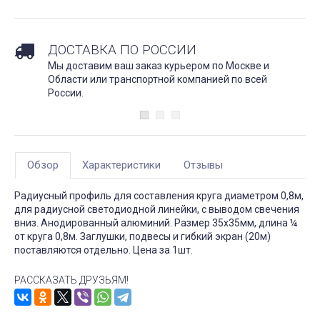
ДОСТАВКА ПО РОССИИ
Мы доставим ваш заказ курьером по Москве и
Области или транспортной компанией по всей
России.
Обзор
Характеристики
Отзывы
Радиусный профиль для составления круга диаметром 0,8м,
для радиусной светодиодной линейки, с выводом свечения
вниз. Анодированный алюминий. Размер 35х35мм, длина ¼
от круга 0,8м. Заглушки, подвесы и гибкий экран (20м)
поставляются отдельно. Цена за 1шт.
РАССКАЗАТЬ ДРУЗЬЯМ!