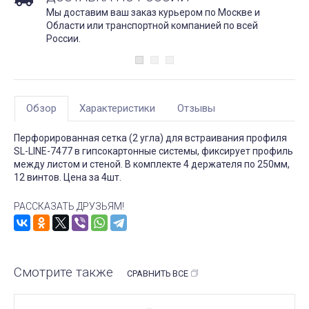
Мы доставим ваш заказ курьером по Москве и
Области или транспортной компанией по всей
России.
Обзор
Характеристики
Отзывы
Перфорированная сетка (2 угла) для встраивания профиля
SL-LINE-7477 в гипсокартонные системы, фиксирует профиль
между листом и стеной. В комплекте 4 держателя по 250мм,
12 винтов. Цена за 4шт.
РАССКАЗАТЬ ДРУЗЬЯМ!
Смотрите также
СРАВНИТЬ ВСЕ