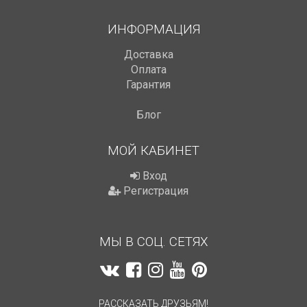
ИНФОРМАЦИЯ
Доставка
Оплата
Гарантия
Блог
МОЙ КАБИНЕТ
Вход
Регистрация
МЫ В СОЦ. СЕТЯХ
РАССКАЗАТЬ ДРУЗЬЯМ!