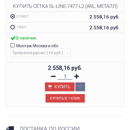
КУПИТЬ СЕТКА SL-LINE-7477-L2 (ARL, МЕТАЛЛ)
2 558,16
руб.
019907
2 558,16
руб.
19907
В наличии
Монтаж Москва и обл.
2 558,16
руб.
КУПИТЬ
ДОСТАВКА ПО РОССИИ