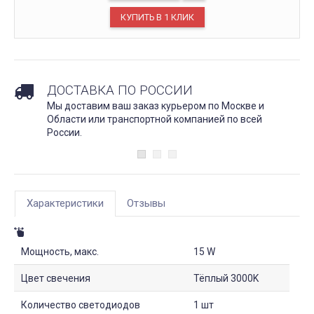
ДОСТАВКА ПО РОССИИ
Мы доставим ваш заказ курьером по Москве и
Области или транспортной компанией по всей
России.
Характеристики
Отзывы
Мощность, макс.
15 W
Цвет свечения
Тёплый 3000K
Количество светодиодов
1 шт