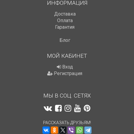
ИНФОРМАЦИЯ
Доставка
Оплата
Гарантия
Блог
МОЙ КАБИНЕТ
Вход
Регистрация
МЫ В СОЦ. СЕТЯХ
РАССКАЗАТЬ ДРУЗЬЯМ!