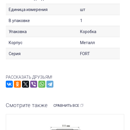
Единица измерения
шт
В упаковке
1
Упаковка
Коробка
Корпус
Металл
Серия
FORT
РАССКАЗАТЬ ДРУЗЬЯМ!
Смотрите также
СРАВНИТЬ ВСЕ