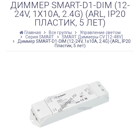
ДИММЕР SMART-D1-DIM (12-
24V, 1X10A, 2.4G) (ARL, IP20
ПЛАСТИК, 5 ЛЕТ)
Главная
Все группы
Управление светом
Серия SMART
SMART Диммеры CV [12-48V]
Диммер SMART-D1-DIM (12-24V, 1x10A, 2.4G) (ARL, IP20
Пластик, 5 лет)