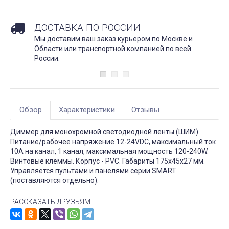
ДОСТАВКА ПО РОССИИ
Мы доставим ваш заказ курьером по Москве и
Области или транспортной компанией по всей
России.
Обзор
Характеристики
Отзывы
Диммер для монохромной светодиодной ленты (ШИМ).
Питание/рабочее напряжение 12-24VDC, максимальный ток
10A на канал, 1 канал, максимальная мощность 120-240W.
Винтовые клеммы. Корпус - PVC. Габариты 175x45x27 мм.
Управляется пультами и панелями серии SMART
(поставляются отдельно).
РАССКАЗАТЬ ДРУЗЬЯМ!