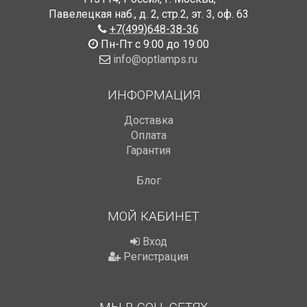
Павелецкая наб., д. 2, стр.2
,
эт. 3, оф. 63
+7(499)648-38-36
Пн-Пт с 9:00 до 19:00
info@optlamps.ru
ИНФОРМАЦИЯ
Доставка
Оплата
Гарантия
Блог
МОЙ КАБИНЕТ
Вход
Регистрация