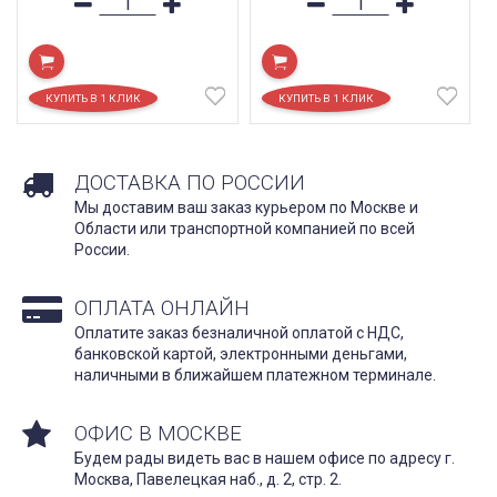
ДОСТАВКА ПО РОССИИ
Мы доставим ваш заказ курьером по Москве и
Области или транспортной компанией по всей
России.
ОПЛАТА ОНЛАЙН
Оплатите заказ безналичной оплатой с НДС,
банковской картой, электронными деньгами,
наличными в ближайшем платежном терминале.
ОФИС В МОСКВЕ
Будем рады видеть вас в нашем офисе по адресу г.
Москва, Павелецкая наб., д. 2, стр. 2.