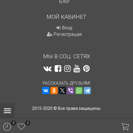
Блог
МОЙ КАБИНЕТ
Вход
Регистрация
МЫ В СОЦ. СЕТЯХ
РАССКАЗАТЬ ДРУЗЬЯМ!
2015-2020 © Все права защищены.
0
0