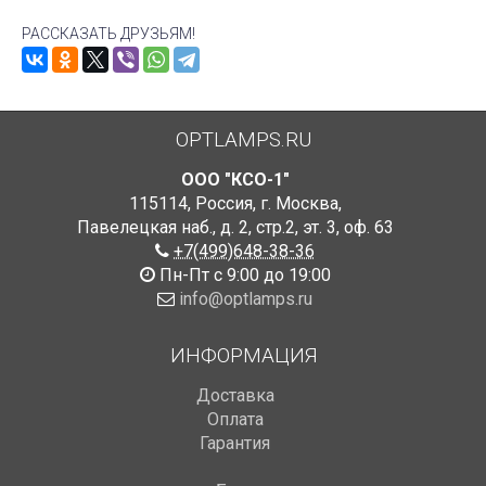
РАССКАЗАТЬ ДРУЗЬЯМ!
OPTLAMPS.RU
ООО "КСО-1"
115114
,
Россия
,
г. Москва
,
Павелецкая наб., д. 2, стр.2
,
эт. 3, оф. 63
+7(499)648-38-36
Пн-Пт с 9:00 до 19:00
info@optlamps.ru
ИНФОРМАЦИЯ
Доставка
Оплата
Гарантия