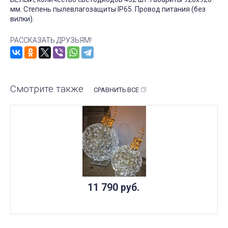
мм. Степень пылевлагозащиты IP65. Провод питания (без
вилки).
РАССКАЗАТЬ ДРУЗЬЯМ!
Смотрите также
СРАВНИТЬ ВСЕ
11 790
руб.