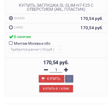
КУПИТЬ ЗАГЛУШКА SL-SLIM-H7-F25 С
ОТВЕРСТИЕМ (ARL, ПЛАСТИК)
170,54
руб.
024490
170,54
руб.
24490
В наличии
Монтаж Москва и обл.
170,54
руб.
КУПИТЬ