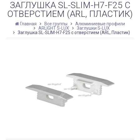
ЗАГЛУШКА SL-SLIM-H7-F25 С
ОТВЕРСТИЕМ (ARL, ПЛАСТИК)
Главная
Все группы
Алюминиевые профили
ARLIGHT S-LUX
Заглушки S-LUX
Заглушка SL-SLIM-H7-F25 с отверстием (ARL, Пластик)