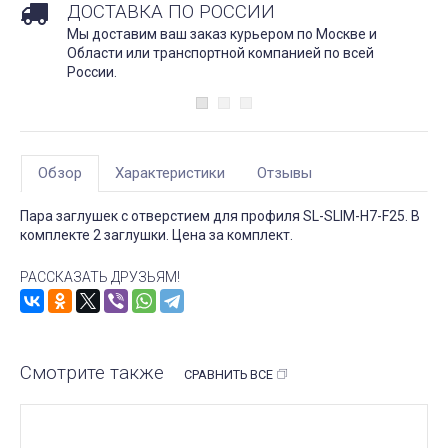
ДОСТАВКА ПО РОССИИ
Мы доставим ваш заказ курьером по Москве и
Области или транспортной компанией по всей
России.
Обзор
Характеристики
Отзывы
Пара заглушек с отверстием для профиля SL-SLIM-H7-F25. В
комплекте 2 заглушки. Цена за комплект.
РАССКАЗАТЬ ДРУЗЬЯМ!
Смотрите также
СРАВНИТЬ ВСЕ