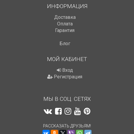
ИНФОРМАЦИЯ
Доставка
Оплата
Гарантия
Блог
МОЙ КАБИНЕТ
Вход
Регистрация
МЫ В СОЦ. СЕТЯХ
РАССКАЗАТЬ ДРУЗЬЯМ!