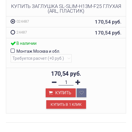
КУПИТЬ ЗАГЛУШКА SL-SLIM-H13M-F25 ГЛУХАЯ
(ARL, ПЛАСТИК)
170,54
руб.
024487
170,54
руб.
24487
В наличии
Монтаж Москва и обл.
170,54
руб.
КУПИТЬ