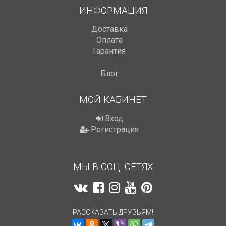
ИНФОРМАЦИЯ
Доставка
Оплата
Гарантия
Блог
МОЙ КАБИНЕТ
Вход
Регистрация
МЫ В СОЦ. СЕТЯХ
РАССКАЗАТЬ ДРУЗЬЯМ!