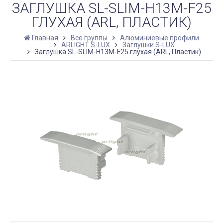
ЗАГЛУШКА SL-SLIM-H13M-F25
ГЛУХАЯ (ARL, ПЛАСТИК)
Главная
Все группы
Алюминиевые профили
ARLIGHT S-LUX
Заглушки S-LUX
Заглушка SL-SLIM-H13M-F25 глухая (ARL, Пластик)