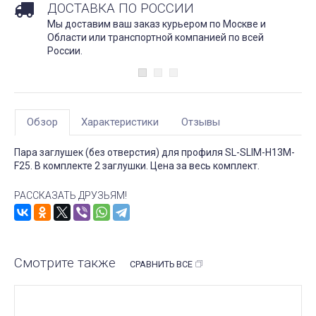
ДОСТАВКА ПО РОССИИ
Мы доставим ваш заказ курьером по Москве и
Области или транспортной компанией по всей
России.
Обзор
Характеристики
Отзывы
Пара заглушек (без отверстия) для профиля SL-SLIM-H13M-
F25. В комплекте 2 заглушки. Цена за весь комплект.
РАССКАЗАТЬ ДРУЗЬЯМ!
Смотрите также
СРАВНИТЬ ВСЕ