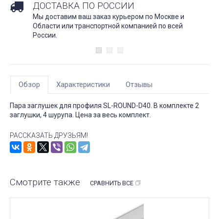
ДОСТАВКА ПО РОССИИ
Мы доставим ваш заказ курьером по Москве и
Области или транспортной компанией по всей
России.
Обзор
Характеристики
Отзывы
Пара заглушек для профиля SL-ROUND-D40. В комплекте 2
заглушки, 4 шурупа. Цена за весь комплект.
РАССКАЗАТЬ ДРУЗЬЯМ!
Смотрите также
СРАВНИТЬ ВСЕ