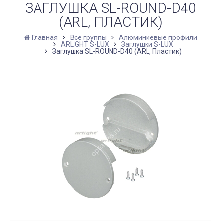
ЗАГЛУШКА SL-ROUND-D40
(ARL, ПЛАСТИК)
Главная
Все группы
Алюминиевые профили
ARLIGHT S-LUX
Заглушки S-LUX
Заглушка SL-ROUND-D40 (ARL, Пластик)