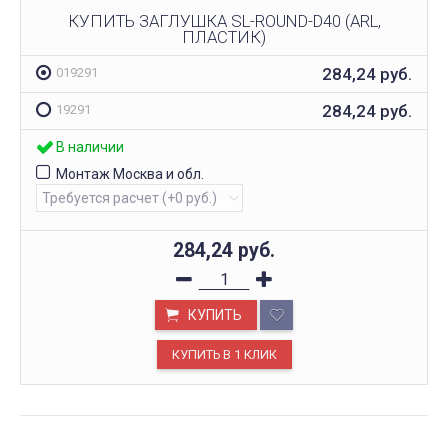
КУПИТЬ ЗАГЛУШКА SL-ROUND-D40 (ARL,
ПЛАСТИК)
284,24
руб.
019291
284,24
руб.
19291
В наличии
Монтаж Москва и обл.
284,24
руб.
КУПИТЬ