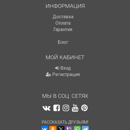
ИНФОРМАЦИЯ
Доставка
Оплата
Гарантия
Блог
МОЙ КАБИНЕТ
Вход
Регистрация
МЫ В СОЦ. СЕТЯХ
РАССКАЗАТЬ ДРУЗЬЯМ!