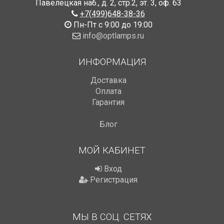
Павелецкая наб., д. 2, стр.2
,
эт. 3, оф. 63
+7(499)648-38-36
Пн-Пт с 9:00 до 19:00
info@optlamps.ru
ИНФОРМАЦИЯ
Доставка
Оплата
Гарантия
Блог
МОЙ КАБИНЕТ
Вход
Регистрация
МЫ В СОЦ. СЕТЯХ