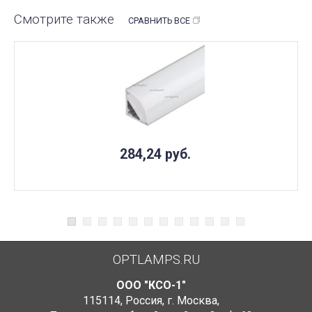
Смотрите также
СРАВНИТЬ ВСЕ
284,24
руб.
OPTLAMPS.RU
ООО "КСО-1"
115114
,
Россия
,
г. Москва
,