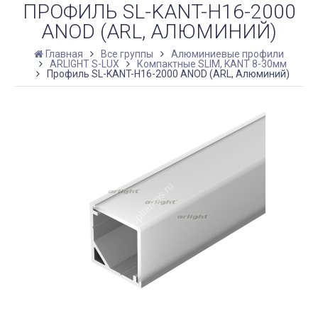
ПРОФИЛЬ SL-KANT-H16-2000
ANOD (ARL, АЛЮМИНИЙ)
Главная
Все группы
Алюминиевые профили
ARLIGHT S-LUX
Компактные SLIM, KANT 8-30мм
Профиль SL-KANT-H16-2000 ANOD (ARL, Алюминий)