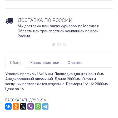
ДОСТАВКА ПО РОССИИ
Мы доставим ваш заказ курьером по Москве и
Области или транспортной компанией по всей
России.
Обзор
Характеристики
Отзывы
Угловой профиль 16х16 мм. Площадка для для лент 8мм.
Анодированный алюминий. Длина 2000мм. Экран и
заглушки поставляются отдельно. Размеры 16*16*2000мм.
Цена за 1м.
РАССКАЗАТЬ ДРУЗЬЯМ!