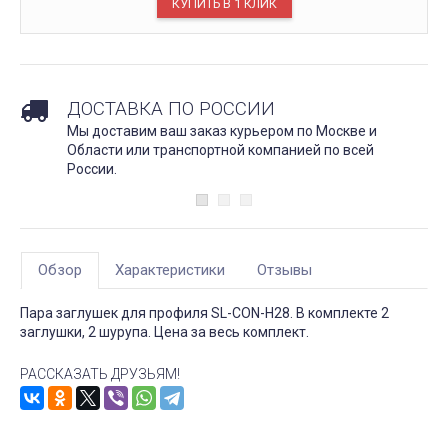
ДОСТАВКА ПО РОССИИ
Мы доставим ваш заказ курьером по Москве и
Области или транспортной компанией по всей
России.
Обзор
Характеристики
Отзывы
Пара заглушек для профиля SL-CON-H28. В комплекте 2
заглушки, 2 шурупа. Цена за весь комплект.
РАССКАЗАТЬ ДРУЗЬЯМ!