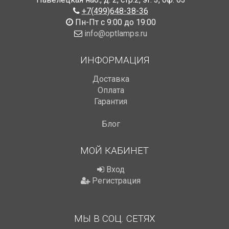
+7(499)648-38-36
Пн-Пт с 9:00 до 19:00
info@optlamps.ru
ИНФОРМАЦИЯ
Доставка
Оплата
Гарантия
Блог
МОЙ КАБИНЕТ
Вход
Регистрация
МЫ В СОЦ. СЕТЯХ