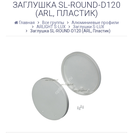
ЗАГЛУШКА SL-ROUND-D120
(ARL, ПЛАСТИК)
Главная
Все группы
Алюминиевые профили
ARLIGHT S-LUX
Заглушки S-LUX
Заглушка SL-ROUND-D120 (ARL, Пластик)