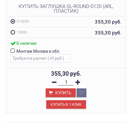
КУПИТЬ ЗАГЛУШКА SL-ROUND-D120 (ARL,
ПЛАСТИК)
355,30
руб.
019285
355,30
руб.
19285
В наличии
Монтаж Москва и обл.
355,30
руб.
КУПИТЬ