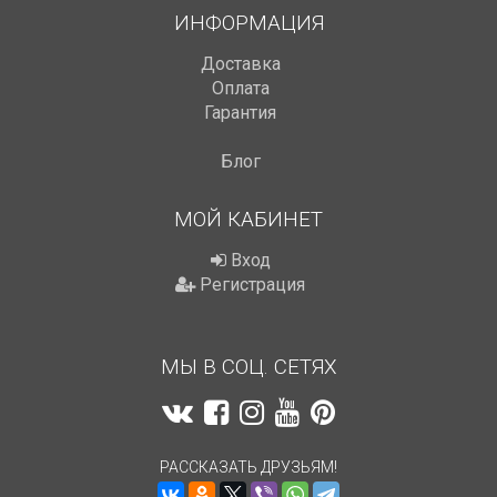
ИНФОРМАЦИЯ
Доставка
Оплата
Гарантия
Блог
МОЙ КАБИНЕТ
Вход
Регистрация
МЫ В СОЦ. СЕТЯХ
РАССКАЗАТЬ ДРУЗЬЯМ!