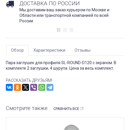
ДОСТАВКА ПО РОССИИ
Мы доставим ваш заказ курьером по Москве и
Области или транспортной компанией по всей
России.
Обзор
Характеристики
Отзывы
Пара заглушек для профиля SL-ROUND-D120 с экраном. В
комплекте 2 заглушки, 4 шурупа. Цена за весь комплект.
РАССКАЗАТЬ ДРУЗЬЯМ!
Смотрите также
СРАВНИТЬ ВСЕ