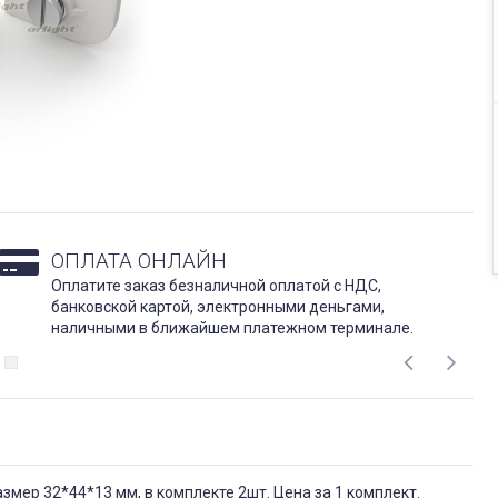
ОПЛАТА ОНЛАЙН
Оплатите заказ безналичной оплатой с НДС,
банковской картой, электронными деньгами,
наличными в ближайшем платежном терминале.
змер 32*44*13 мм, в комплекте 2шт. Цена за 1 комплект.