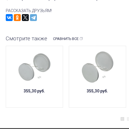
РАССКАЗАТЬ ДРУЗЬЯМ!
Смотрите также
СРАВНИТЬ ВСЕ
355,30
руб.
355,30
руб.