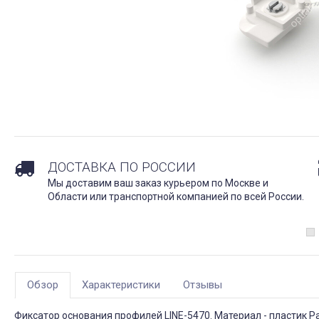
ДОСТАВКА ПО РОССИИ
Мы доставим ваш заказ курьером по Москве и
Области или транспортной компанией по всей России.
Обзор
Характеристики
Отзывы
Фиксатор основания профилей LINE-5470. Материал - пластик Ра