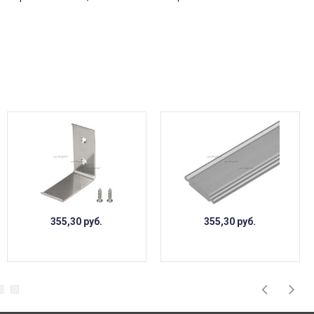
355,30
руб.
355,30
руб.