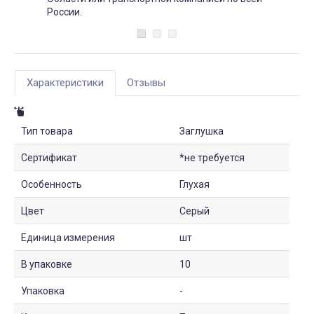
России.
Характеристики
Отзывы
Тип товара
Заглушка
Сертификат
*не требуется
Особенность
Глухая
Цвет
Серый
Единица измерения
шт
В упаковке
10
Упаковка
-