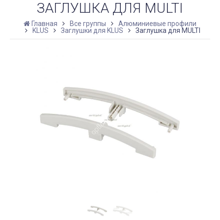
ЗАГЛУШКА ДЛЯ MULTI
Главная
Все группы
Алюминиевые профили
KLUS
Заглушки для KLUS
Заглушка для MULTI