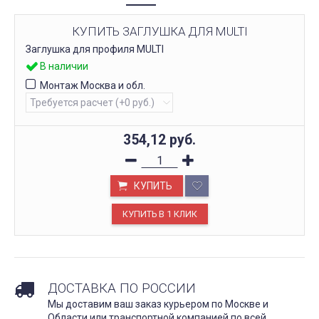
КУПИТЬ ЗАГЛУШКА ДЛЯ MULTI
Заглушка для профиля MULTI
В наличии
Монтаж Москва и обл.
354,12
руб.
КУПИТЬ
ДОСТАВКА ПО РОССИИ
Мы доставим ваш заказ курьером по Москве и
Области или транспортной компанией по всей