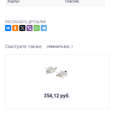
Корпус
Пластик
РАССКАЗАТЬ ДРУЗЬЯМ!
Смотрите также
СРАВНИТЬ ВСЕ
354,12
руб.