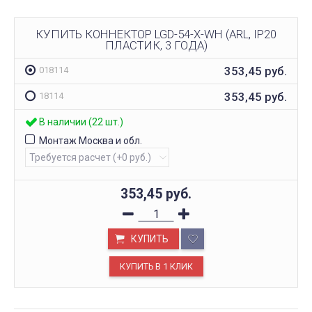
КУПИТЬ КОННЕКТОР LGD-54-X-WH (ARL, IP20
ПЛАСТИК, 3 ГОДА)
353,45
руб.
018114
353,45
руб.
18114
В наличии (22 шт.)
Монтаж Москва и обл.
353,45
руб.
КУПИТЬ