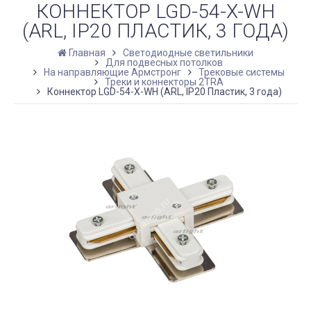
КОННЕКТОР LGD-54-X-WH
(ARL, IP20 ПЛАСТИК, 3 ГОДА)
Главная
Светодиодные светильники
Для подвесных потолков
На направляющие Армстронг
Трековые системы
Треки и коннекторы 2TRA
Коннектор LGD-54-X-WH (ARL, IP20 Пластик, 3 года)