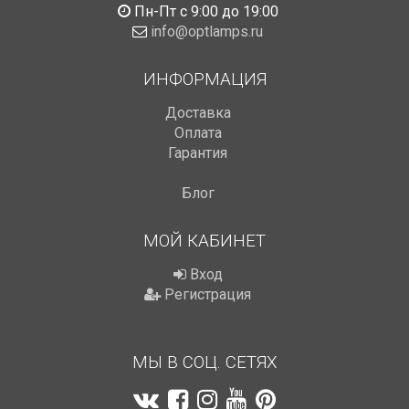
Пн-Пт с 9:00 до 19:00
info@optlamps.ru
ИНФОРМАЦИЯ
Доставка
Оплата
Гарантия
Блог
МОЙ КАБИНЕТ
Вход
Регистрация
МЫ В СОЦ. СЕТЯХ