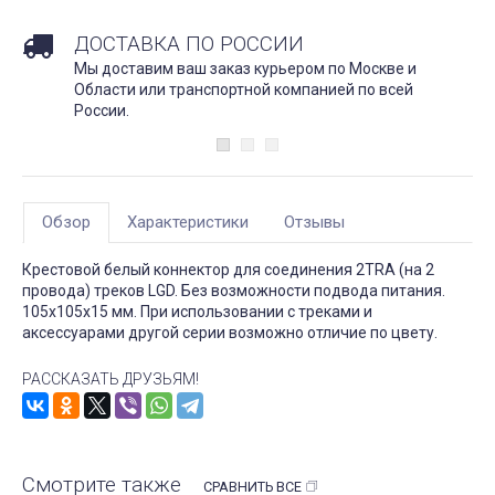
ДОСТАВКА ПО РОССИИ
Мы доставим ваш заказ курьером по Москве и
Области или транспортной компанией по всей
России.
Обзор
Характеристики
Отзывы
Крестовой белый коннектор для соединения 2TRA (на 2
провода) треков LGD. Без возможности подвода питания.
105х105х15 мм. При использовании с треками и
аксессуарами другой серии возможно отличие по цвету.
РАССКАЗАТЬ ДРУЗЬЯМ!
Смотрите также
СРАВНИТЬ ВСЕ