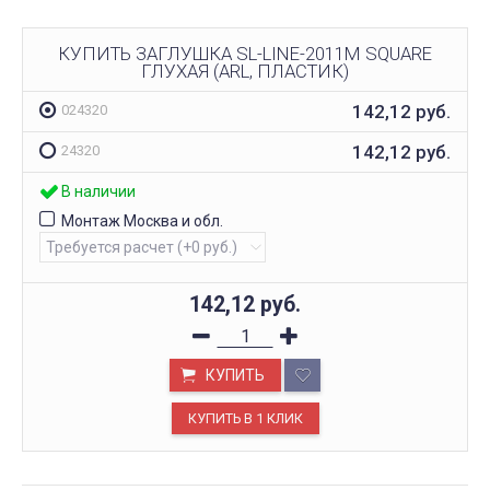
КУПИТЬ ЗАГЛУШКА SL-LINE-2011M SQUARE
ГЛУХАЯ (ARL, ПЛАСТИК)
142,12
руб.
024320
142,12
руб.
24320
В наличии
Монтаж Москва и обл.
142,12
руб.
КУПИТЬ