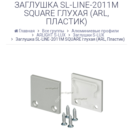
ЗАГЛУШКА SL-LINE-2011M
SQUARE ГЛУХАЯ (ARL,
ПЛАСТИК)
Главная
Все группы
Алюминиевые профили
ARLIGHT S-LUX
Заглушки S-LUX
Заглушка SL-LINE-2011M SQUARE глухая (ARL, Пластик)