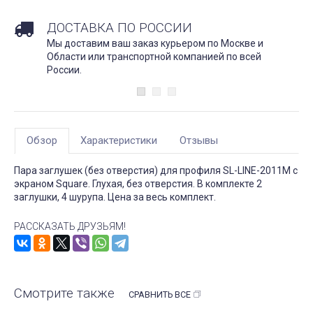
ДОСТАВКА ПО РОССИИ
Мы доставим ваш заказ курьером по Москве и
Области или транспортной компанией по всей
России.
Обзор
Характеристики
Отзывы
Пара заглушек (без отверстия) для профиля SL-LINE-2011M с
экраном Square. Глухая, без отверстия. В комплекте 2
заглушки, 4 шурупа. Цена за весь комплект.
РАССКАЗАТЬ ДРУЗЬЯМ!
Смотрите также
СРАВНИТЬ ВСЕ