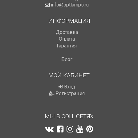
info@optlamps.ru
ИНФОРМАЦИЯ
Доставка
Оплата
Гарантия
Блог
МОЙ КАБИНЕТ
Вход
Регистрация
МЫ В СОЦ. СЕТЯХ