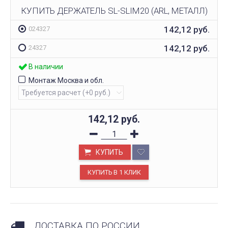
КУПИТЬ ДЕРЖАТЕЛЬ SL-SLIM20 (ARL, МЕТАЛЛ)
142,12
руб.
024327
142,12
руб.
24327
В наличии
Монтаж Москва и обл.
142,12
руб.
КУПИТЬ
ДОСТАВКА ПО РОССИИ