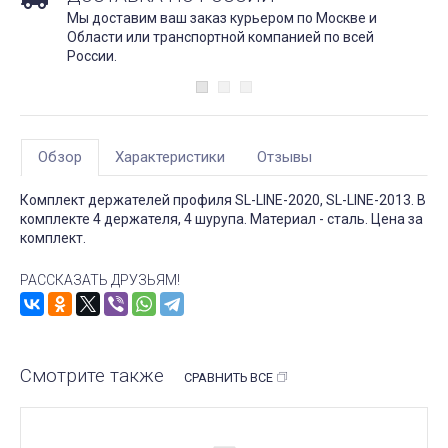
Мы доставим ваш заказ курьером по Москве и
Области или транспортной компанией по всей
России.
Обзор
Характеристики
Отзывы
Комплект держателей профиля SL-LINE-2020, SL-LINE-2013. В
комплекте 4 держателя, 4 шурупа. Материал - сталь. Цена за
комплект.
РАССКАЗАТЬ ДРУЗЬЯМ!
Смотрите также
СРАВНИТЬ ВСЕ