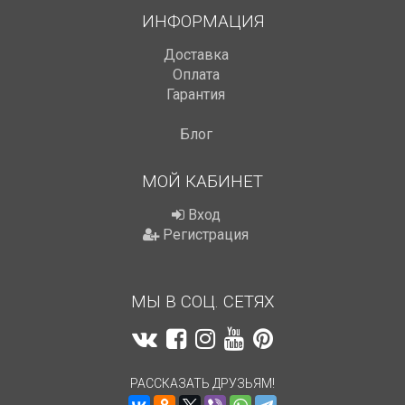
ИНФОРМАЦИЯ
Доставка
Оплата
Гарантия
Блог
МОЙ КАБИНЕТ
Вход
Регистрация
МЫ В СОЦ. СЕТЯХ
РАССКАЗАТЬ ДРУЗЬЯМ!