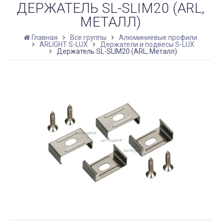
ДЕРЖАТЕЛЬ SL-SLIM20 (ARL,
МЕТАЛЛ)
Главная
Все группы
Алюминиевые профили
ARLIGHT S-LUX
Держатели и подвесы S-LUX
Держатель SL-SLIM20 (ARL, Металл)